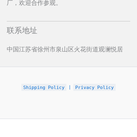
厂，欢迎合作参观。
联系地址
中国江苏省徐州市泉山区火花街道观澜悦居
Shipping Policy
丨
Privacy Policy