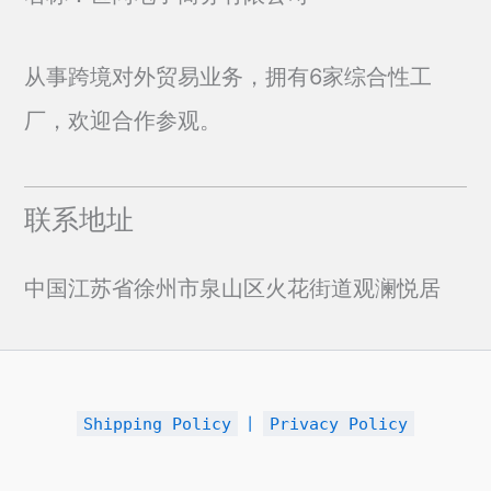
从事跨境对外贸易业务，拥有6家综合性工
厂，欢迎合作参观。
联系地址
中国江苏省徐州市泉山区火花街道观澜悦居
Shipping Policy
丨
Privacy Policy