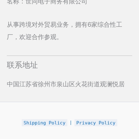
名称：世同电子商务有限公司
从事跨境对外贸易业务，拥有6家综合性工
厂，欢迎合作参观。
联系地址
中国江苏省徐州市泉山区火花街道观澜悦居
Shipping Policy
丨
Privacy Policy