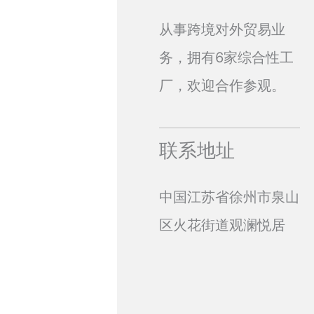
从事跨境对外贸易业
务，拥有6家综合性工
厂，欢迎合作参观。
联系地址
中国江苏省徐州市泉山
区火花街道观澜悦居