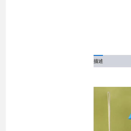
描述
其他信息