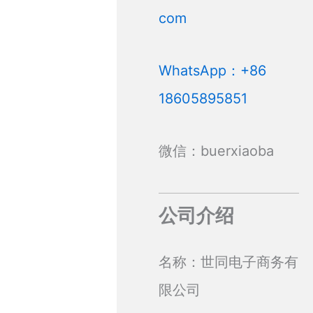
com
WhatsApp：+86
18605895851
微信：buerxiaoba
公司介绍
名称：世同电子商务有
限公司